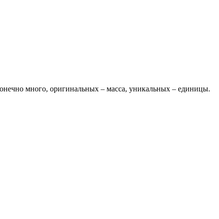
конечно много, оригинальных – масса, уникальных – единицы.