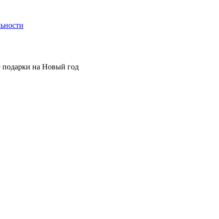
ьности
 подарки на Новый год