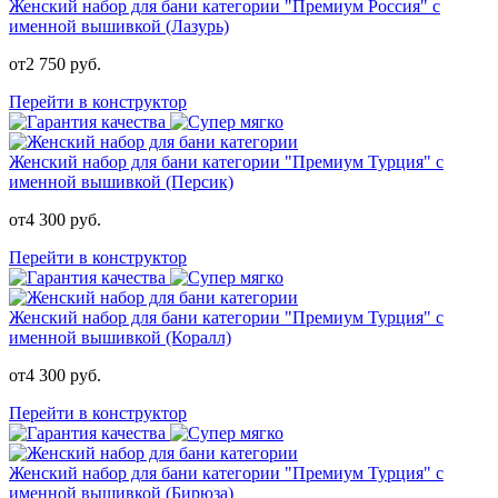
Женский набор для бани категории "Премиум Россия" с
именной вышивкой (Лазурь)
от
2 750
руб.
Перейти в конструктор
Женский набор для бани категории "Премиум Турция" с
именной вышивкой (Персик)
от
4 300
руб.
Перейти в конструктор
Женский набор для бани категории "Премиум Турция" с
именной вышивкой (Коралл)
от
4 300
руб.
Перейти в конструктор
Женский набор для бани категории "Премиум Турция" с
именной вышивкой (Бирюза)