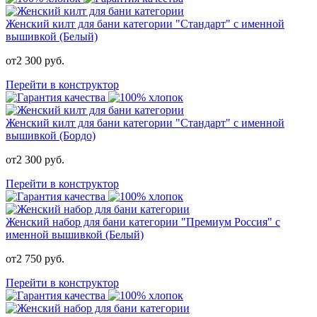
Женский килт для бани категории "Стандарт" с именной
вышивкой (Белый)
от
2 300
руб.
Перейти в конструктор
Женский килт для бани категории "Стандарт" с именной
вышивкой (Бордо)
от
2 300
руб.
Перейти в конструктор
Женский набор для бани категории "Премиум Россия" с
именной вышивкой (Белый)
от
2 750
руб.
Перейти в конструктор