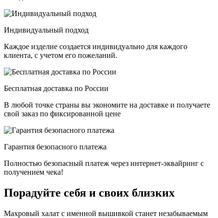
Индивидуальный подход
Каждое изделие создается индивидуально для каждого
клиента, с учетом его пожеланий.
Бесплатная доставка по России
В любой точке страны вы экономите на доставке и получаете
свой заказ по фиксированной цене
Гарантия безопасного платежа
Полностью безопасный платеж через интернет-эквайринг с
получением чека!
Порадуйте себя и своих близких
Махровый халат с именной вышивкой станет незабываемым