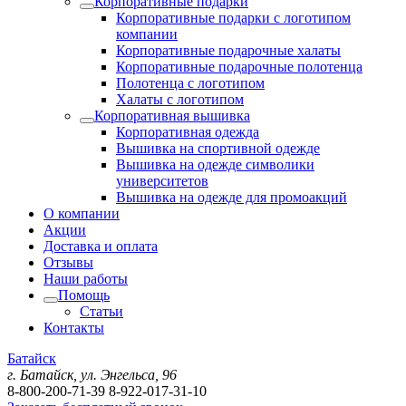
Корпоративные подарки
Корпоративные подарки с логотипом
компании
Корпоративные подарочные халаты
Корпоративные подарочные полотенца
Полотенца с логотипом
Халаты с логотипом
Корпоративная вышивка
Корпоративная одежда
Вышивка на спортивной одежде
Вышивка на одежде символики
университетов
Вышивка на одежде для промоакций
О компании
Акции
Доставка и оплата
Отзывы
Наши работы
Помощь
Статьи
Контакты
Батайск
г. Батайск, ул. Энгельса, 96
8-800-200-71-39
8-922-017-31-10