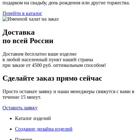
подарком на свадьбу, день рождения или другие торжества.
Перейти в каталог
Доставка
по всей России
Доставим бесплатно ваше изделие
в любой населенный пункт нашей страны
при заказе от 4500 руб. оптимальным способом!
Сделайте заказ прямо сейчас
Просто оставьте заявку и наши менеджеры свяжутся с вами в
течение 15 минут.
Оставить заявку
Каталог изделий
Создание дизайна изделий
Помощь