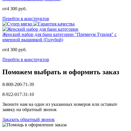
от
4 300
руб.
Перейти в конструктор
Женский набор для бани категории "Премиум Турция" с
именной вышивкой (Голубой)
от
4 300
руб.
Перейти в конструктор
Поможем выбрать и оформить заказ
8-800-200-71-39
8-922-017-31-10
Звоните нам на один из указанных номеров или оставьте
заявку на обратный звонок
Заказать обратный звонок