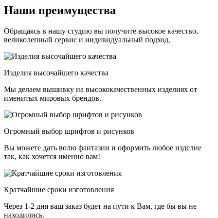
Наши преимущества
Обращаясь в нашу студию вы получите высокое качество,
великолепный сервис и индивидуальный подход.
Изделия высочайшего качества
Мы делаем вышивку на высококачественных изделиях от
именитых мировых брендов.
Огромный выбор шрифтов и рисунков
Вы можете дать волю фантазии и оформить любое изделие
так, как хочется именно вам!
Кратчайшие сроки изготовления
Через 1-2 дня ваш заказ будет на пути к Вам, где бы вы не
находились.