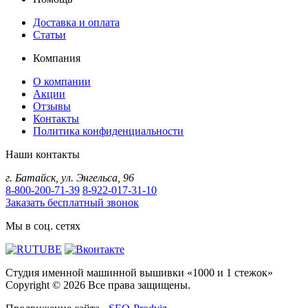
Доставка и оплата
Статьи
Компания
О компании
Акции
Отзывы
Контакты
Политика конфиденциальности
Наши контакты
г.
Батайск
,
ул. Энгельса, 96
8-800-200-71-39
8-922-017-31-10
Заказать бесплатный звонок
Мы в соц. сетях
Студия именной машинной вышивки «1000 и 1 стежок»
Copyright © 2026 Все права защищены.