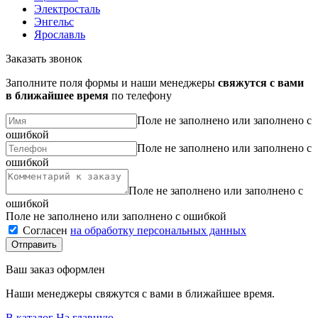
Электросталь
Энгельс
Ярославль
Заказать звонок
Заполните поля формы и наши менеджеры
свяжутся с вами
в ближайшее время
по телефону
Поле не заполнено или заполнено с
ошибкой
Поле не заполнено или заполнено с
ошибкой
Поле не заполнено или заполнено с
ошибкой
Поле не заполнено или заполнено с ошибкой
Согласен
на обработку персональных данных
Ваш заказ оформлен
Наши менеджеры свяжутся с вами в ближайшее время.
В каталог
На главную