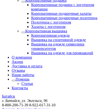
Корпоративные подарки
Корпоративные подарки с логотипом
компании
Корпоративные подарочные халаты
Корпоративные подарочные полотенца
Полотенца с логотипом
Халаты с логотипом
Корпоративная вышивка
Корпоративная одежда
Вышивка на спортивной одежде
Вышивка на одежде символики
университетов
Вышивка на одежде для промоакций
О компании
Акции
Доставка и оплата
Отзывы
Наши работы
Помощь
Статьи
Контакты
Батайск
г. Батайск, ул. Энгельса, 96
8-800-200-71-39
8-922-017-31-10