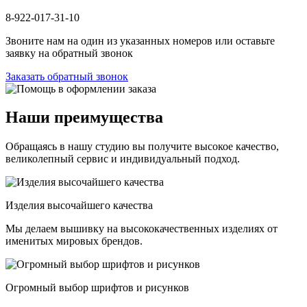
8-922-017-31-10
Звоните нам на один из указанных номеров или оставьте
заявку на обратный звонок
Заказать обратный звонок
Наши преимущества
Обращаясь в нашу студию вы получите высокое качество,
великолепный сервис и индивидуальный подход.
Изделия высочайшего качества
Мы делаем вышивку на высококачественных изделиях от
именитых мировых брендов.
Огромный выбор шрифтов и рисунков