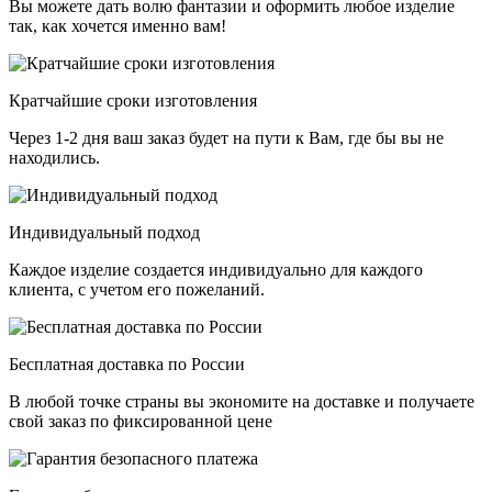
Вы можете дать волю фантазии и оформить любое изделие
так, как хочется именно вам!
Кратчайшие сроки изготовления
Через 1-2 дня ваш заказ будет на пути к Вам, где бы вы не
находились.
Индивидуальный подход
Каждое изделие создается индивидуально для каждого
клиента, с учетом его пожеланий.
Бесплатная доставка по России
В любой точке страны вы экономите на доставке и получаете
свой заказ по фиксированной цене