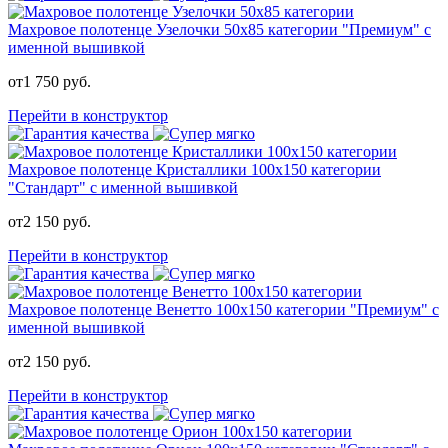
Махровое полотенце Узелочки 50х85 категории "Премиум" с
именной вышивкой
от
1 750
руб.
Перейти в конструктор
Махровое полотенце Кристаллики 100х150 категории
"Стандарт" с именной вышивкой
от
2 150
руб.
Перейти в конструктор
Махровое полотенце Венетто 100х150 категории "Премиум" с
именной вышивкой
от
2 150
руб.
Перейти в конструктор