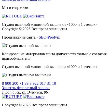
Мы в соц. сетях
Студия именной машинной вышивки «1000 и 1 стежок»
Copyright © 2026 Все права защищены.
Продвижение сайта -
SEO-Prodviz
Копирование материалов сайта допускается только с согласия
правообладателя!
Студия именной машинной вышивки «1000 и 1 стежок»
8-800-200-71-39
8-922-017-31-10
Заказать бесплатный звонок
г. Батайск, ул. Энгельса, 96
Copyright © 2026 Все права защищены.