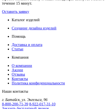
течение 15 минут.
Оставить заявку
Каталог изделий
Создание дизайна изделий
Помощь
Доставка и оплата
Статьи
Компания
О компании
Акции
Отзывы
Контакты
Политика конфиденциальности
Наши контакты
г.
Батайск
,
ул. Энгельса, 96
8-800-200-71-39
8-922-017-31-10
Заказать бесплатный звонок