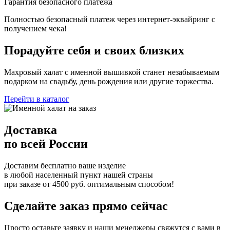
Гарантия безопасного платежа
Полностью безопасный платеж через интернет-эквайринг с
получением чека!
Порадуйте себя и своих близких
Махровый халат с именной вышивкой станет незабываемым
подарком на свадьбу, день рождения или другие торжества.
Перейти в каталог
Доставка
по всей России
Доставим бесплатно ваше изделие
в любой населенный пункт нашей страны
при заказе от 4500 руб. оптимальным способом!
Сделайте заказ прямо сейчас
Просто оставьте заявку и наши менеджеры свяжутся с вами в