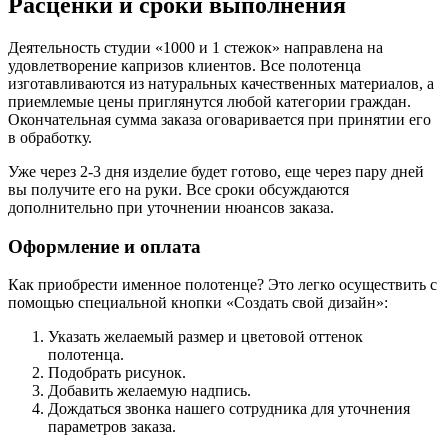
Расценки и сроки выполнения
Деятельность студии «1000 и 1 стежок» направлена на
удовлетворение капризов клиентов. Все полотенца
изготавливаются из натуральных качественных материалов, а
приемлемые цены приглянутся любой категории граждан.
Окончательная сумма заказа оговаривается при принятии его
в обработку.
Уже через 2-3 дня изделие будет готово, еще через пару дней
вы получите его на руки. Все сроки обсуждаются
дополнительно при уточнении нюансов заказа.
Оформление и оплата
Как приобрести именное полотенце? Это легко осуществить с
помощью специальной кнопки «
Создать свой дизайн
»:
Указать желаемый размер и цветовой оттенок
полотенца.
Подобрать рисунок.
Добавить желаемую надпись.
Дождаться звонка нашего сотрудника для уточнения
параметров заказа.