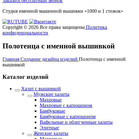
Заказать бесплатный звонок
Студия именной машинной вышивки «1000 и 1 стежок»
Copyright © 2026 Все права защищены
Политика
конфиденциальности
Полотенца с именной вышивкой
Главная
Создание дизайна изделий
Полотенца с именной
вышивкой
Каталог изделий
Халат с вышивкой
Мужские халаты
Махровые
Махровые с капюшоном
Бамбуковые
Бамбуковые с капюшоном
Вафельные и облегченные халаты
Элитные
Женские халаты
Махровые