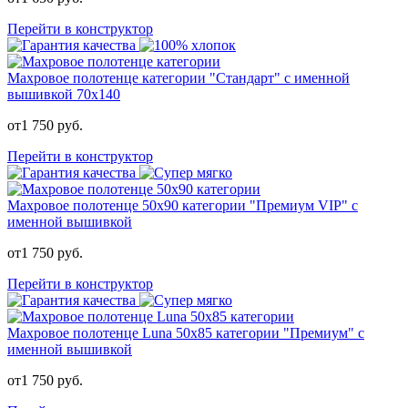
Перейти в конструктор
Махровое полотенце категории "Стандарт" с именной
вышивкой 70x140
от
1 750
руб.
Перейти в конструктор
Махровое полотенце 50х90 категории "Премиум VIP" с
именной вышивкой
от
1 750
руб.
Перейти в конструктор
Махровое полотенце Luna 50х85 категории "Премиум" с
именной вышивкой
от
1 750
руб.