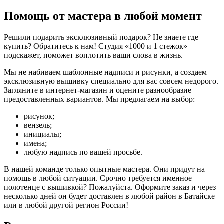
Помощь от мастера в любой момент
Решили подарить эксклюзивный подарок? Не знаете где
купить? Обратитесь к нам! Студия «1000 и 1 стежок»
подскажет, поможет воплотить ваши слова в жизнь.
Мы не набиваем шаблонные надписи и рисунки, а создаем
эксклюзивную вышивку специально для вас совсем недорого.
Загляните в интернет-магазин и оцените разнообразие
предоставленных вариантов. Мы предлагаем на выбор:
рисунок;
вензель;
инициалы;
имена;
любую надпись по вашей просьбе.
В нашей команде только опытные мастера. Они придут на
помощь в любой ситуации. Срочно требуется именное
полотенце с вышивкой? Пожалуйста. Оформите заказ и через
несколько дней он будет доставлен в любой район в Батайске
или в любой другой регион России!