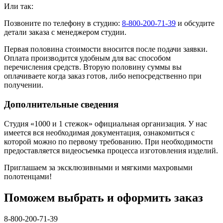
Или так:
Позвоните по телефону в студию:
8-800-200-71-39
и обсудите
детали заказа с менеджером студии.
Первая половина стоимости вносится после подачи заявки.
Оплата производится удобным для вас способом
перечисления средств. Вторую половину суммы вы
оплачиваете когда заказ готов, либо непосредственно при
получении.
Дополнительные сведения
Студия «1000 и 1 стежок» официальная организация. У нас
имеется вся необходимая документация, ознакомиться с
которой можно по первому требованию. При необходимости
предоставляется видеосъемка процесса изготовления изделий.
Приглашаем за эксклюзивными и мягкими махровыми
полотенцами!
Поможем выбрать и оформить заказ
8-800-200-71-39