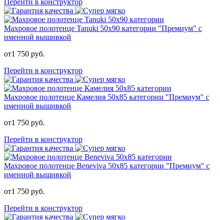
Перейти в конструктор
Махровое полотенце Tanuki 50х90 категории "Премиум" с
именной вышивкой
от
1 750
руб.
Перейти в конструктор
Махровое полотенце Камелия 50х85 категории "Премиум" с
именной вышивкой
от
1 750
руб.
Перейти в конструктор
Махровое полотенце Beneviva 50х85 категории "Премиум" с
именной вышивкой
от
1 750
руб.
Перейти в конструктор