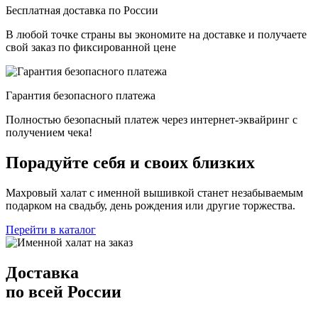
Бесплатная доставка по России
В любой точке страны вы экономите на доставке и получаете
свой заказ по фиксированной цене
Гарантия безопасного платежа
Полностью безопасный платеж через интернет-эквайринг с
получением чека!
Порадуйте себя и своих близких
Махровый халат с именной вышивкой станет незабываемым
подарком на свадьбу, день рождения или другие торжества.
Перейти в каталог
Доставка
по всей России