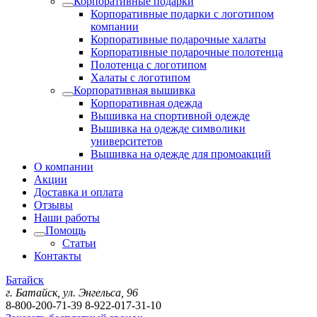
Корпоративные подарки
Корпоративные подарки с логотипом
компании
Корпоративные подарочные халаты
Корпоративные подарочные полотенца
Полотенца с логотипом
Халаты с логотипом
Корпоративная вышивка
Корпоративная одежда
Вышивка на спортивной одежде
Вышивка на одежде символики
университетов
Вышивка на одежде для промоакций
О компании
Акции
Доставка и оплата
Отзывы
Наши работы
Помощь
Статьи
Контакты
Батайск
г. Батайск, ул. Энгельса, 96
8-800-200-71-39
8-922-017-31-10