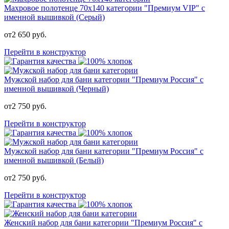
Махровое полотенце 70х140 категории "Премиум VIP" с
именной вышивкой (Серый)
от
2 650
руб.
Перейти в конструктор
Мужской набор для бани категории "Премиум Россия" с
именной вышивкой (Черный)
от
2 750
руб.
Перейти в конструктор
Мужской набор для бани категории "Премиум Россия" с
именной вышивкой (Белый)
от
2 750
руб.
Перейти в конструктор
Женский набор для бани категории "Премиум Россия" с