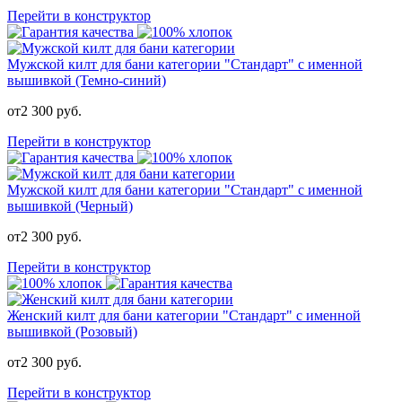
Перейти в конструктор
Мужской килт для бани категории "Стандарт" с именной
вышивкой (Темно-синий)
от
2 300
руб.
Перейти в конструктор
Мужской килт для бани категории "Стандарт" с именной
вышивкой (Черный)
от
2 300
руб.
Перейти в конструктор
Женский килт для бани категории "Стандарт" с именной
вышивкой (Розовый)
от
2 300
руб.
Перейти в конструктор