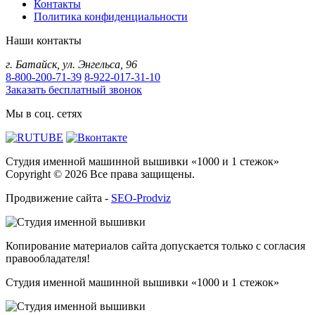
Контакты
Политика конфиденциальности
Наши контакты
г.
Батайск
,
ул. Энгельса, 96
8-800-200-71-39
8-922-017-31-10
Заказать бесплатный звонок
Мы в соц. сетях
Студия именной машинной вышивки «1000 и 1 стежок»
Copyright © 2026 Все права защищены.
Продвижение сайта -
SEO-Prodviz
Копирование материалов сайта допускается только с согласия
правообладателя!
Студия именной машинной вышивки «1000 и 1 стежок»