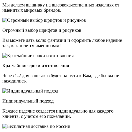
Мы делаем вышивку на высококачественных изделиях от
именитых мировых брендов.
Огромный выбор шрифтов и рисунков
Вы можете дать волю фантазии и оформить любое изделие
так, как хочется именно вам!
Кратчайшие сроки изготовления
Через 1-2 дня ваш заказ будет на пути к Вам, где бы вы не
находились.
Индивидуальный подход
Каждое изделие создается индивидуально для каждого
клиента, с учетом его пожеланий.