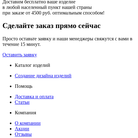
Доставим бесплатно ваше изделие
в любой населенный пункт нашей страны
при заказе от 4500 руб. оптимальным способом!
Сделайте заказ прямо сейчас
Просто оставьте заявку и наши менеджеры свяжутся с вами в
течение 15 минут.
Оставить заявку
Каталог изделий
Создание дизайна изделий
Помощь
Доставка и оплата
Статьи
Компания
О компании
Акции
Отзывы