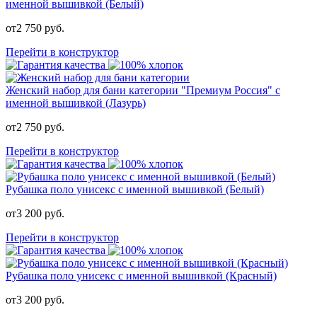
именной вышивкой (Белый)
от
2 750
руб.
Перейти в конструктор
Женский набор для бани категории "Премиум Россия" с
именной вышивкой (Лазурь)
от
2 750
руб.
Перейти в конструктор
Рубашка поло унисекс с именной вышивкой (Белый)
от
3 200
руб.
Перейти в конструктор
Рубашка поло унисекс с именной вышивкой (Красный)
от
3 200
руб.