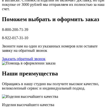
в Батайске. Стоимость изделий не включает доставку, но при
покупке от 3000 рублей мы отправляем их полностью за наш
счет.
Поможем выбрать и оформить заказ
8-800-200-71-39
8-922-017-31-10
Звоните нам на один из указанных номеров или оставьте
заявку на обратный звонок
Заказать обратный звонок
Наши преимущества
Обращаясь в нашу студию вы получите высокое качество,
великолепный сервис и индивидуальный подход.
Изделия высочайшего качества